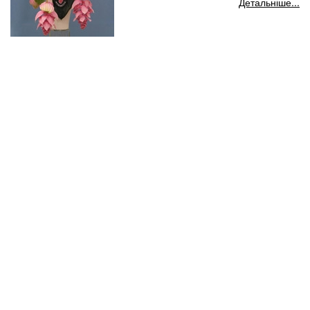
Детальніше...