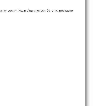
тку весни. Коли з'являються бутони, поставте