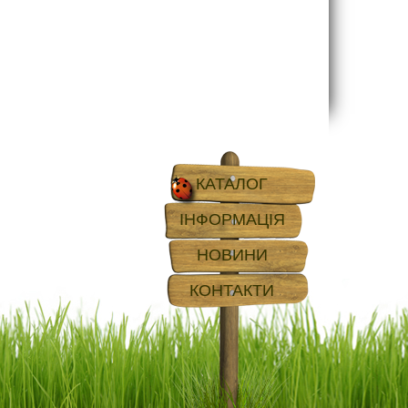
КАТАЛОГ
ІНФОРМАЦІЯ
НОВИНИ
КОНТАКТИ