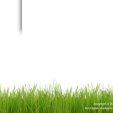
copyright © 20
Всі права захищені