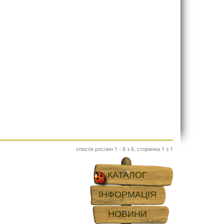
список рослин 1 - 6 з 6, сторинка 1 з 1
КАТАЛОГ
ІНФОРМАЦІЯ
НОВИНИ