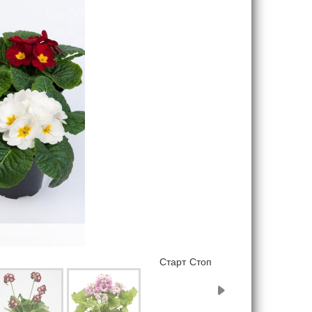
Старт
Стоп