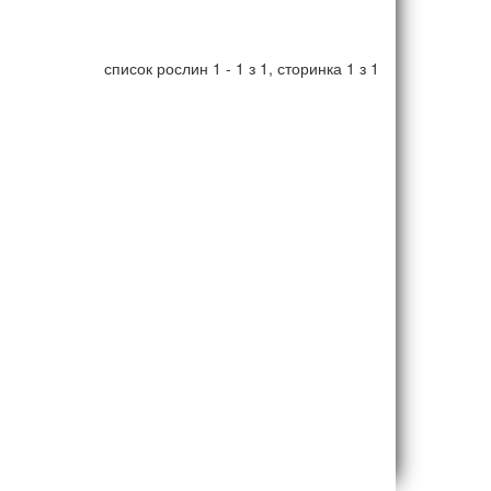
список рослин 1 - 1 з 1, сторинка 1 з 1